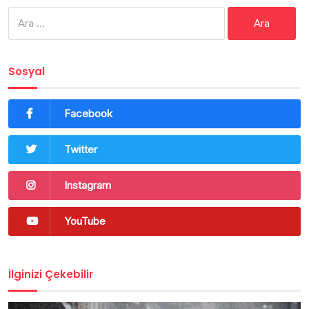
Arama:
Sosyal
Facebook
Twitter
Instagram
YouTube
İlginizi Çekebilir