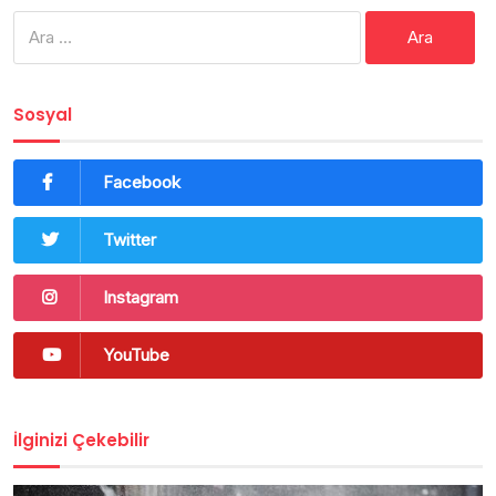
Arama:
Sosyal
Facebook
Twitter
Instagram
YouTube
İlginizi Çekebilir