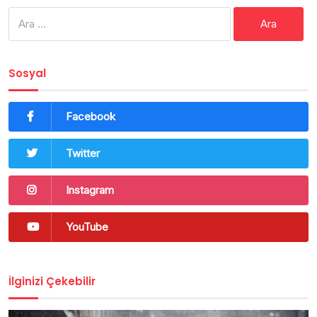
Arama:
Sosyal
Facebook
Twitter
Instagram
YouTube
İlginizi Çekebilir