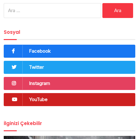
Arama:
Sosyal
Facebook
Twitter
Instagram
YouTube
İlginizi Çekebilir