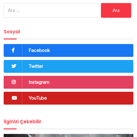
Arama:
Sosyal
Facebook
Twitter
Instagram
YouTube
İlginizi Çekebilir