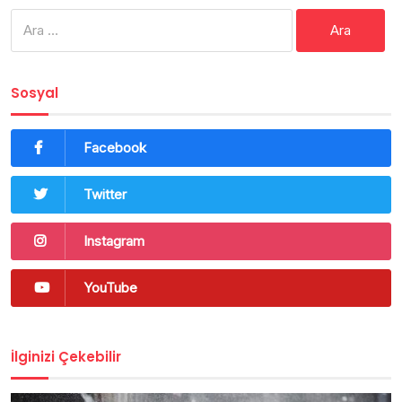
Arama:
Sosyal
Facebook
Twitter
Instagram
YouTube
İlginizi Çekebilir