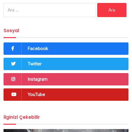
Arama:
Sosyal
Facebook
Twitter
Instagram
YouTube
İlginizi Çekebilir