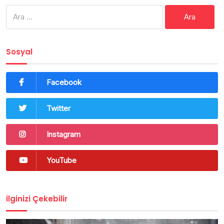
Arama:
Sosyal
Facebook
Twitter
Instagram
YouTube
İlginizi Çekebilir