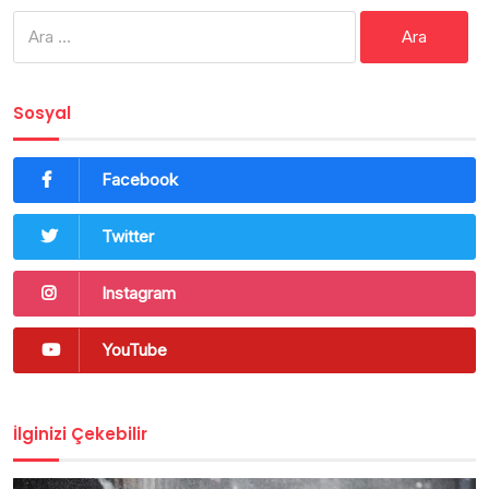
Arama:
Sosyal
Facebook
Twitter
Instagram
YouTube
İlginizi Çekebilir