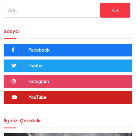
Arama:
Sosyal
Facebook
Twitter
Instagram
YouTube
İlginizi Çekebilir