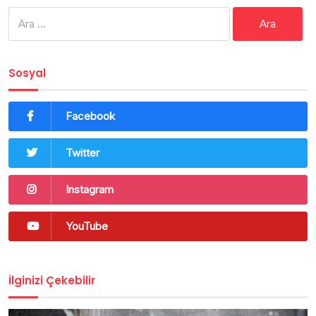
Arama:
Sosyal
Facebook
Twitter
Instagram
YouTube
İlginizi Çekebilir